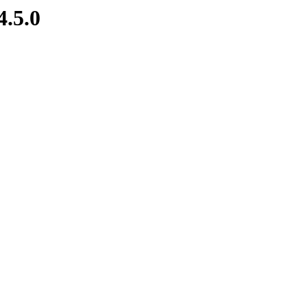
4.5.0